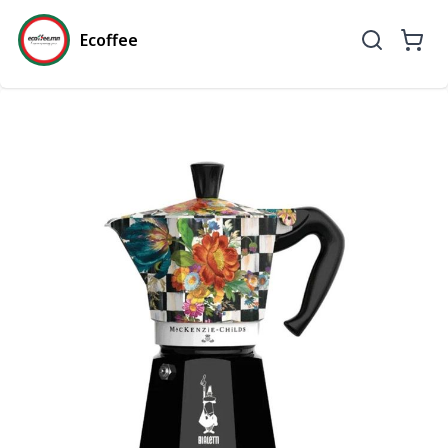
Ecoffee