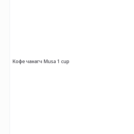
Кофе чанагч Musa 1 cup