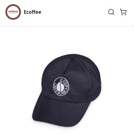
Ecoffee