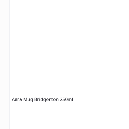
Аяга Mug Bridgerton 250ml