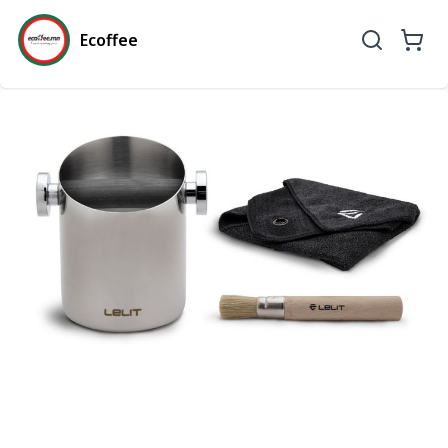
Ecoffee