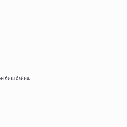
тэй биш байна.