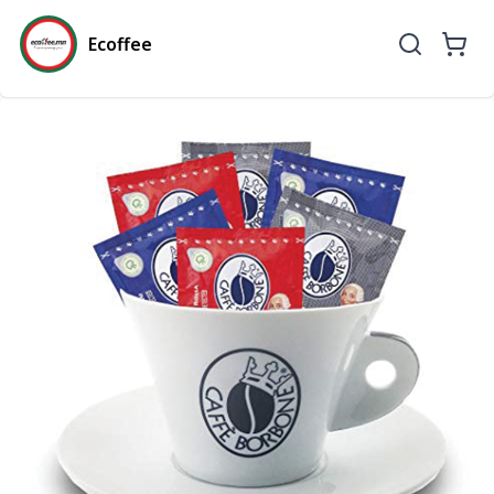
Ecoffee