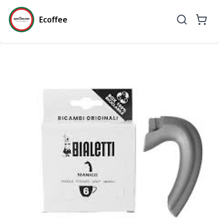
Ecoffee