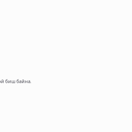
тэй биш байна.